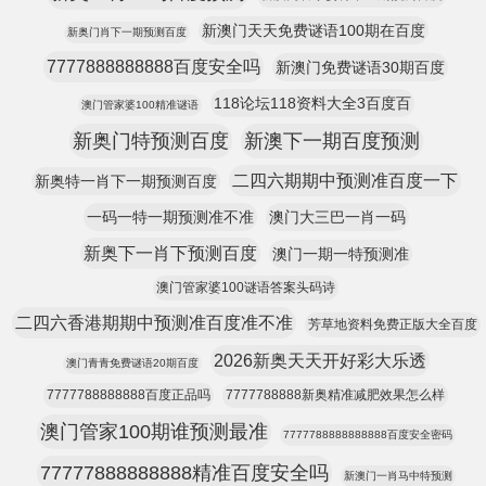
新澳门天天免费谜语100期在百度
新奥门肖下一期预测百度
7777888888888百度安全吗
新澳门免费谜语30期百度
118论坛118资料大全3百度百
澳门管家婆100精准谜语
新奥门特预测百度
新澳下一期百度预测
二四六期期中预测准百度一下
新奥特一肖下一期预测百度
一码一特一期预测准不准
澳门大三巴一肖一码
新奥下一肖下预测百度
澳门一期一特预测准
澳门管家婆100谜语答案头码诗
二四六香港期期中预测准百度准不准
芳草地资料免费正版大全百度
2026新奥天天开好彩大乐透
澳门青青免费谜语20期百度
7777788888888百度正品吗
7777788888新奥精准减肥效果怎么样
澳门管家100期谁预测最准
7777788888888888百度安全密码
77777888888888精准百度安全吗
新澳门一肖马中特预测