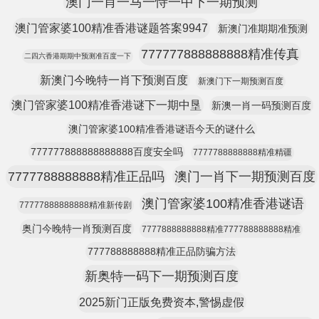
澳门一肖一马一恃一中下一期预测
澳门管家婆100精准香港谜题答案9947
新澳门准期期准预测
777777888888888精准传真
二四六香港期期中预测准百度一下
新澳门今晚特一肖下预测百度
新澳门下一期预测百度
澳门管家婆100精准香港谜下一期中垦
新澳一肖一码预测百度
澳门管家婆100精准香港谜语今天的谜什么
777777888888888888百度安全吗
7777788888888精准精疆
7777788888888精准正品吗
澳门一肖下一期预测百度
澳门管家婆100精准香港谜语
77777888888888精准新传剧
奥门今晚特一肖预测百度
7777888888888精准777788888888精准
777788888888精准正品防骗方法
新奥特一码下一期预测百度
2025新门正版免费资本,警惕虚假