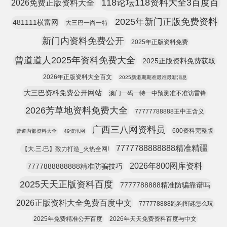
118论坛118资料大全3百度百
2026免费正版资料大全
2025年新门正版免费资料
481111横富网
大三巴一尚一特
新门内资料免费公开
2025年正版资料免费
曾道道人2025年资料免费大全
2025正版资料免费获取
2026年正版资料大全百文
2025新港期期准最准最新消息
大三巴资料免费公开网站
澳门一码一特一中预测准不准访雷锋
2026芳草地资料免费大全
77777788888王中王含义
广西三八网资料员
600资料完整版
曾道内部资料大全
49资汛网
7777788888888精准精疆
【大.三.巴】致力打造_火热全网!
2026年800图库资料
7777888888888精准防骗技巧
2025天天正版资料百度
7777788888精准防骗靠谱吗
2026正版资料大全免费百度中文
777778888跑狗图谜怎么玩
2025年免费精准公开百度
2026年天天免费资料百度与中文