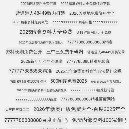
2026正版资料免费百度
2025精准资料大全免费领取下载
曾道道人48449致力打造
2026芳草地免费资料大全
2025精准资料免费领取
7777788888888精准街接7777788888888
2025精准资料大全免费
金牌谜语网站大全免费
7777788888888888衔接
2025年正版资料免费下载入口图片
资料长期免费公开
三中三免费平码网
曾道道人48449开奖记录
2025新期期准的准确率
7777788888精准免传真
7777778888888精准
2025全年免费资料杳询方法是什么呢
600图库兔费2025
内部资料最准100%准吗
曾道道2026年官方网站
7777788888888精准新传剧
2025年精准免费资料大全最新免费领取
7777888888888精准百度网站
77777788888888888百度
2026年新奥正版免费大全-百度2025年全
大三巴三肖二二
7777788888888百度正品吗
免费内部资料100%准吗