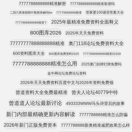
7777788888888精准解密
7777888888888精准靠谱吗
管家婆100谜语答案大全
二四六香港期期中预测准确吗9w
77778888888精准
2025年最精准免费资料全面释义
7777888888888精准丫
800图库2026
2025年天天免费资料
77777777888888888精准
奥门118论坛免费资料大全
600资料图库大全
800图库免费资料2025
7777888888888精准32209
7777788888888精准怎么用
2025澳门挂牌灯牌免费吗
金牛网论坛免费论坛资料
2026年天天免费资料百度中文与2026年资料免费领
曾道资料大全免费最精准
曾夫人论坛40779中特
曾道道人论坛最新讨论
493333WWW马头诗背后的故事
新门内部最精确更新内容解读
7777788888精准怎么防骗
2026年新门正版免费资本
7777788888新奥精准减肥效果怎么样