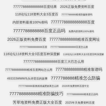
7777788888888888百度结果
2026正版免费资料百度
118论坛118资料大全3百度百
7777788888精准防骗靠谱吗
77777788888888888百度
内部资料最准100%准吗
7777788888888百度正品吗
免费内部资料100%准吗
2026正版资料免费百度
7777788888888精准百度网址
7777778888888888百度
777777888888888888百度怎么搜
118论坛118资料大全3百度百种深度解
118论坛118资料大全3百度百料深度解
777777888888888888百度三大巴怎么用
7777888888888精准靠谱吗
7777888888888精准百度网站怎么用
7777788888精准怎么防骗
493333WWW马头诗背后的故事
7777788888新奥精准减肥效果怎么样
2026年免费资料百度中文
777788888888精准防骗技巧
777788888888精准是正品吗
芳草地资料免费正版大全百度
2025年天免费资料百度