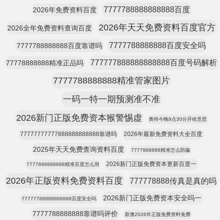
7777788888888888百度
2026年免费资料百度
2026年天天免费资料百度官方
2026全年免费资料查询百度
7777788888888百度安全吗
7777788888888百度靠谱吗
777777888888888888百度号码解析
77778888888精准正品吗
7777788888888精准管家图片
一码一特一期预测准不准
2026新门正版免费资本猴警惕虚
奥特今晚9点30分开啥意思
77777777777888888888888靠谱吗
2026年最新免费资料大全百度
2025年天天免费查询资料百度
7777888888精准怎么防骗
2026新门正版免费资本更新百度一
7777888888888精准百度怎么用
2026年正版资料免费资料百度
777778888传真是真的吗
2026新门正版免费资本安全吗一
77777788888888888百度安全吗
7777788888888靠谱吗评价
新澳2026年正版免费资料免费