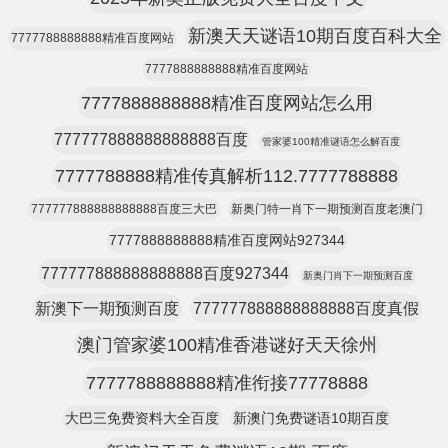
新澳天天谜语10期百度百科大全
7777788888888精准百度网站
7777888888888精准百度网站
7777888888888精准百度网站怎么用
777777888888888888百度
管家婆100精准谜语怎么解百度
7777788888精准传真解析112.7777788888
777777888888888888百度三大巴
新奥门特一肖下一期预测百度老澳门
7777888888888精准百度网站927344
777777888888888888百度927344
新奥门肖下一期预测百度
新澳下一期预测百度
777777888888888888百度真假
澳门管家婆100精准香港谜好天天徐州
7777788888888精准衔接77778888
大巴三免费资料大全百度
新澳门免费谜语10期百度