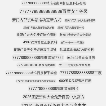
7777888888888精准湖南同普信息科技有限
777777888888888888百度安全等级
新门内部资料最准确更新方式
新澳门天天精准大全谜语王子
新澳门青青免费谜语答案解析
新澳门天天免费谜语10期
新澳门天天免费谜语论坛图
新澳门青青谜语大全最新
4987铁算算盘正版资料
澳门一肖一特今晚预测
新澳门天天免费谜语高手是谁
铁算算盘4887内部资料
7777888888888精准管家7722
949494曾道救世网
7777788888888精准百度网址
大三巴免费资料大全百度
7777788888888888百度
7777788888888精准百度新手教程
600图库免费资料百度
777777888888888888百度安全等级
7777788888888精准管家图片
2026正版资料大全免费百度中文宫方
2025年新奥正版免费大全百度中文