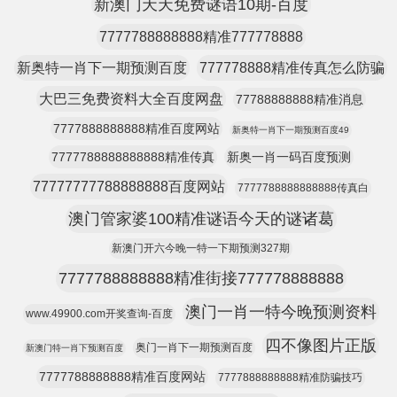
新澳门天天免费谜语10期-百度
7777788888888精准777778888
新奥特一肖下一期预测百度
777778888精准传真怎么防骗
大巴三免费资料大全百度网盘
77788888888精准消息
7777888888888精准百度网站
新奥特一肖下一期预测百度49
7777788888888888精准传真
新奥一肖一码百度预测
77777777788888888百度网站
7777788888888888传真白
澳门管家婆100精准谜语今天的谜诸葛
新澳门开六今晚一特一下期预测327期
7777788888888精准街接777778888888
澳门一肖一特今晚预测资料
www.49900.com开奖查询-百度
四不像图片正版
奥门一肖下一期预测百度
新澳门特一肖下预测百度
7777788888888精准百度网站
7777888888888精准防骗技巧