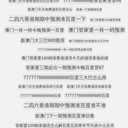
7777888888精准管家安全吗
新澳门天天免费谜语论坛百度100
新澳门天天免费谜语百度论坛
新澳一下期预测百度
二四六香港期期中预测准百度一下
澳门管家婆100谜语答案
澳门管家婆一肖一码预测
澳门一肖一特今晚预测一百度
新澳门大三巴600图库
澳门管家婆100准谜语今天25年
7777788888精准一肖一码的背景故事没查
澳门管家婆100精准香港谜语今天的谜语香港的谜
管家婆三期必出一期预测今晚百度管67
777777888888888888百度三大巴怎么用
新澳门天天免费谜语四七百度
新澳门天天免费谜语诗曲百度
7777778888888888百度
77777788888888888百度
二四六香港期期中预测准百度准不准
新澳门下一期预测百度潍坊鲁
管家婆100精准谜语怎么解百度五四青年节代表什么生肖