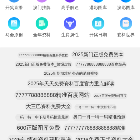
开奖直播
澳门挂牌
高手解迷
港彩图库
澳彩图库
马会原创
全年资料
生肖属性
开奖日期
彩料世界
2025新门正版免费资本
7777788888888精准百度新手教程
2025新门正版免费资本_警惕虚假
7777788888888888百度结果
2025新期期准的准确的消息视频
2025年天天免费资料百度官力重点解读
7777788888888精准百度网站
2026正版免费资料百度
大三巴资料免费大全
一肖一中一特一中预测准不准
奥门一肖一特一码精准预测
一码一特一中下期号码预测最新
600正版图库免费
777777778888888888精准
2025年精准资料获取渠道
2026免费正版资料大全