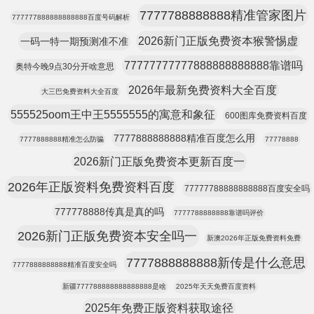
7777788888888精准管家图片
777777888888888888百度号码解析
2026新门正版免费资本猴警惕虚
一码一特一期预测准不准
77777777777888888888888靠谱吗
奥特今晚9点30分开啥意思
2026年最新免费资料大全百度
大三巴免费资料大全百度
555525oom王中王5555555的寓意和象征
600图库免费资料百度
7777888888888精准百度怎么用
7777888888精准怎么防骗
77778888
2026新门正版免费资本更新百度一
2026年正版资料免费资料百度
77777788888888888百度安全吗
777778888传真是真的吗
7777788888888靠谱吗评价
2026新门正版免费资本安全吗一
新澳2026年正版免费资料免费
7777888888888新传是什么意思
7777888888888精准百度安全吗
新疆777788888888888888是啥
2025年天天免费百度资料
2025年免费正版资料获取途径