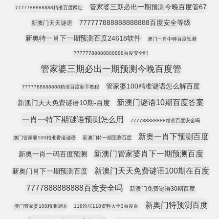
管家婆三期必出一期预测今晚百度管67
7777788888888精准百度网址
777777888888888888百度安全等级
新澳门天天谜语
新奥特一肖下一期预测百度24618软件
澳门一肖中特百度预测
77777788888888888百度安全吗
管家婆三期必出一期预测今晚百度管
管家婆100精准谜语怎么解百度
7777788888888精准百度新手教程
新澳门谜语10期百度答案
新澳门天天免费谜语10期-百度
一肖一特下期谜语预测怎么用
777788888888精准百度安全吗
新奥一肖下预测百度
澳门管家婆100精准香港谜语
新澳门特一期预测百度
新澳门管家婆肖下一期预测百度
新奥一肖一码百度预测
新澳门天天免费谜语100期在百度
新奥门肖下一期预测百度
7777888888888百度安全吗
新澳门免费谜语30期百度
新奥门特预测百度
澳门管家婆100精准谜语
118论坛118资料大全3百度百