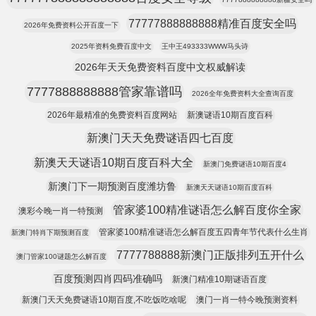
77777888888888精准百度安全吗
2026年免费资料公开百度一下
2025年资料免费百度中文
王中王493333WWW马头诗
2026年天天免费资料百度中文权威解读
7777888888888管家靠谱吗
2026全年免费资料大全查询百度
2026年最精准的免费资料百度网站
新澳谜语10期百度百科
新澳门天天免费谜语四七百度
新澳天天谜语10期百度百科大全
新澳门免费谜语10期百度4
新澳门下一期预测百度潍坊鲁
新澳天天谜语10期百度百科
管家婆100精准谜语怎么解百度你全家
澳彩今晚一肖一特预测
管家婆100精准谜语怎么解百度五四青年节代表什么生肖
新澳门特肖下期预测百度
7777788888新澳门正版排列五开什么
澳门管家100谜题怎么解百度
百度预测四肖四码准确吗
新澳门精准10期谜语百度
新澳门天天免费谜语10期百度,不吃饭吃啥呢
澳门一肖一特今晚预测资料