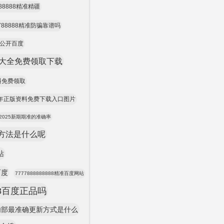
888888精准精疆
7788888精准防骗靠谱吗
准公开百度
料大全免费领取下载
料免费领取
5年正版资料免费下载入口图片
2025新期期准的准确率
询方法是什么呢
站
百度
7777888888888精准百度网站
888百度正品吗
内部最准确更新方式是什么