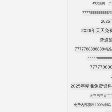
49资汛网
广
777788888888
202
2026年天天
曾道道
7777788888888精准
77777888888
777778
2025年精准免费资
大三巴三肖二
免费内部资料100%准吗