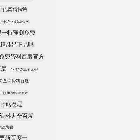
洲传真猜特诗
挂牌之全篇免费资料
码一特预测免费
888精准是正品吗
天免费资料百度官方
百度
17库恢复正常使用1
免费查询资料百度
8888888精准管家图片
分开啥意思
费资料大全百度
准怎么防骗
本更新百度一