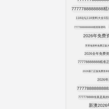
777778888888
118论坛118资料大全3
7777888888888精准靠谱吗
2026年免
芳草地资料免费正版
2026全年免费
77778888888精准
2026新门正版免费资本
202
7777888888
777778888传真是真的
新澳202