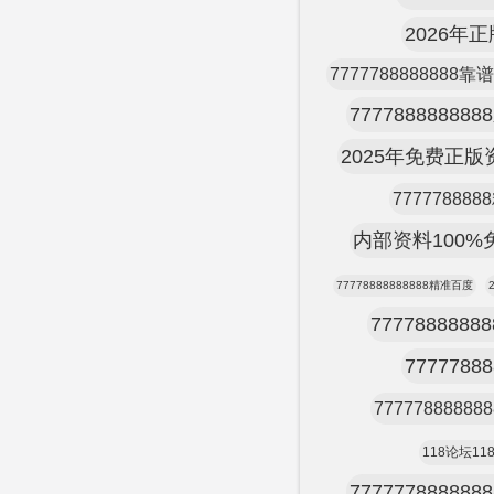
2026年
7777788888888
7777888888
2025年免费正
77777888
内部资料100%
77778888888888精准百度
777788888
7777788
777778888
118论坛1
777777888888