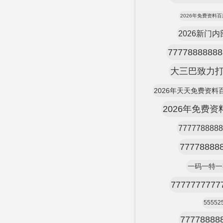
2026年免费资料
2026新门
77778888
大三巴致力
2026年天天免费资料
2026年免费资
77777888
777788
一码一特一
777777777
5555
777788