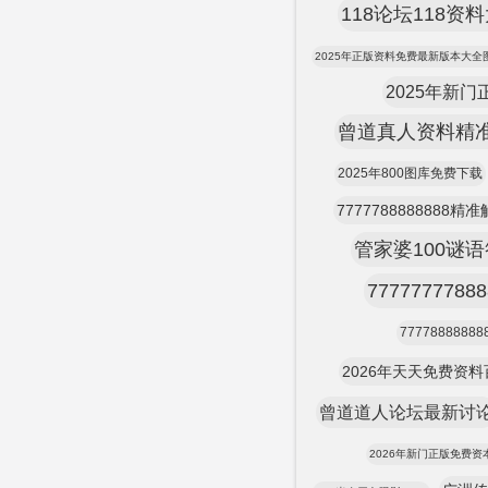
118论坛118
2025年正版资料免费最新版本大全
2025年新
曾道真人资料精
2025年800图库免费下载
7777788888888精
管家婆100谜
7777777788
7777888888
2026年天天免费资料
曾道道人论坛最新讨
2026年新门正版免费资