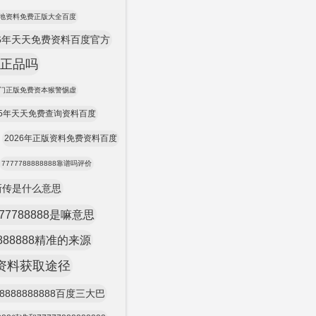
地资料免费正版大全百度
26年天天免费资料百度官方
精准正品吗
新门正版免费资本猴警惕虚
25年天天免费查询资料百度
2026年正版资料免费资料百度
7777788888888靠谱吗评价
88新传是什么意思
777788888是嘛意思
8888888精准的来源
版资料获取途径
888888888888百度三大巴