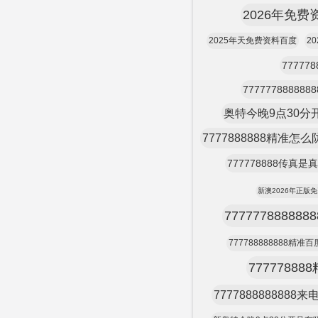
2026年免
2025年天免费资料百度
2
77777
77777788888
奥特今晚9点30分
7777888888精准怎么
777778888传真是
新澳2026年正版
77777788888
777788888888精准
7777788
7777888888888