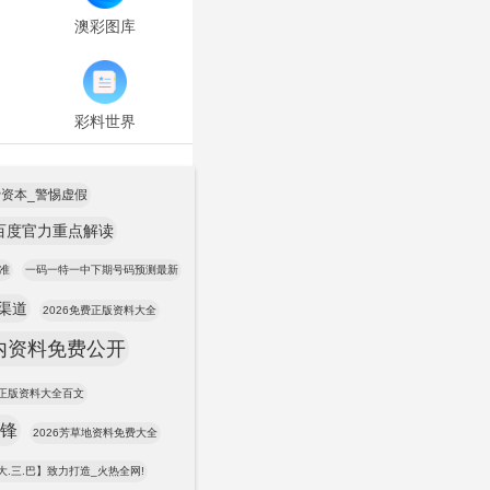
澳彩图库
彩料世界
费资本_警惕虚假
料百度官力重点解读
准
一码一特一中下期号码预测最新
取渠道
2026免费正版资料大全
内资料免费公开
年正版资料大全百文
锋
2026芳草地资料免费大全
大.三.巴】致力打造_火热全网!