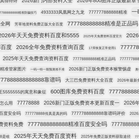
2026新门内部资料大全
2026年800图库正版最新章
真猜特诗
一
4933333凤凰网之九龙
777777888888精准
77788888888精准防骗技巧
777788888888精准是正品吗
热全网
芳草地资料免费正版大全百度
2026年天天免费资料百度和5555
20
2025年天免费资料百度官方
88百度
2026全年免费资料查询百度
7777
17库恢复正常使用1
2025年天天免费查询资料百度
77778888888精准正品吗
7777778
888精准管家图片
2026新门正版免费资本猴警惕虚
一码一特一期预测准不准
奥
777888888888888靠谱吗
大三巴免费资料大全百度
2026年最
600图库免费资料百度
7777888
中王5555555的寓意和象征
77778888
2026新门正版免费资本更新百度一
202
百度怎么用
888百度安全吗
7777788888888靠谱吗评价
777778888传真是真的吗
20
7777888888888精准百度安全吗
免费资料免费
7777888
2025年天天免费百度资料
88是啥
2025年免费正版资料获取途径
7