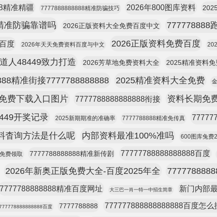
888精准精疆
2026年800图库资料
20
7777888888888精准防骗技巧
88精准防骗靠谱吗
7777788
2026正版资料大全免费百度中文
2026正版资料免费百度
开百度
2026年天天免费资料百度与中文
2
道人48449致力打造
2026芳草地免费资料大全
2025精准资料
8888精准街接7777788888888
2025精准资料大全免费
料免费下载入口图片
资料长期免
7777788888888888衔接
449开奖记录
77777
2025新期期准的准确率
7777788888精准免传真
资料杳询方法是什么呢
内部资料最准100%准吗
600图库兔费2
77777788888888888百度
7777788888888精准新传剧
新免费领取
2026年新奥正版免费大全-百度2025年全
77777888
7777788888888精准百度网址
新门内部
大三巴一肖一特一中招生简章
777777888888888888百度怎么
7777788888
777778888888888百度