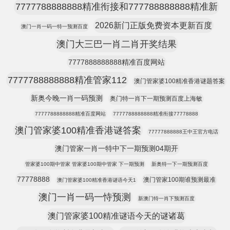
7777788888888精准衔接和777788888888精准新
2026新门正版免费资本更新百度
澳门一肖一码一特一预测百度
澳门大三巴一肖二肖开奖结果
7777888888888精准百度网站
7777788888888精准管家112
澳门管家婆100精准香港谜题答案
新奥今晚一肖一码预测
奥门特一肖下一期预测百度上海敏
7777788888888精准百度网站
7777788888888精准衔接77778888
澳门管家婆100精准香港谜答案
77777888888王中王官方电话
澳门管家一肖一特中下一期预测04期开
管家婆100期中管家 管家婆100期中管家 下一期预测
新奥特一下一期预测百度
77778888
澳门管家100期谁预测最准
澳门管家婆100精准香港谜语今天1
澳门一肖一码一恃预测
新澳门特一肖下预测百度
澳门管家婆100精准谜语今天的谜诸葛