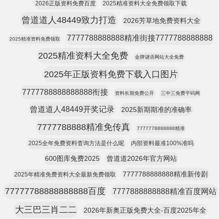
2026正版资料免费百度
2025精准资料大全免费领取下载
曾道道人48449致力打造
2026芳草地免费资料大全
7777788888888精准街接7777788888888
2025精准资料免费领取
2025精准资料大全免费
金牌谜语网站大全免费
2025年正版资料免费下载入口图片
7777788888888888衔接
资料长期免费公开
三中三免费平码网
曾道道人48449开奖记录
2025新期期准的准确率
7777788888精准免传真
7777778888888精准
2025全年免费资料杳询方法是什么呢
内部资料最准100%准吗
600图库兔费2025
曾道道2026年官方网站
7777788888888精准新传剧
2025年精准免费资料大全最新免费领取
77777788888888888百度
7777888888888精准百度网站
大三巴三肖二二
2026年新奥正版免费大全-百度2025年全