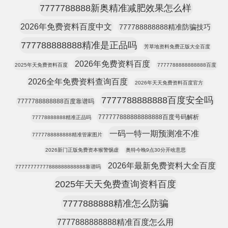
7777788888新奥精准减肥效果怎么样
2026年免费资料百度中文
777788888888精准防骗技巧
777788888888精准是正品吗
芳草地资料免费正版大全百度
2026年免费资料百度
2025年天免费资料百度
7777788888888888百度
2026全年免费资料查询百度
2026年天天免费资料百度官方
7777788888888百度安全吗
7777788888888百度靠谱吗
777777888888888888百度号码解析
77778888888精准正品吗
一码一特一期预测准不准
7777788888888精准管家图片
2026新门正版免费资本猴警惕虚
奥特今晚9点30分开啥意思
2026年最新免费资料大全百度
77777777777888888888888靠谱吗
2025年天天免费查询资料百度
7777888888精准怎么防骗
7777888888888精准百度怎么用