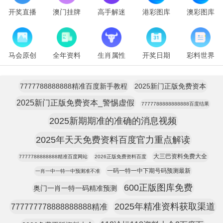
开奖直播
澳门挂牌
高手解迷
港彩图库
澳彩图库
马会原创
全年资料
生肖属性
开奖日期
彩料世界
7777788888888精准百度新手教程
2025新门正版免费资本
2025新门正版免费资本_警惕虚假
7777788888888888百度结果
2025新期期准的准确的消息视频
2025年天天免费资料百度官力重点解读
大三巴资料免费大全
7777788888888精准百度网站
2026正版免费资料百度
一码一特一中下期号码预测最新
一肖一中一特一中预测准不准
600正版图库免费
奥门一肖一特一码精准预测
2025年精准资料获取渠道
777777778888888888精准