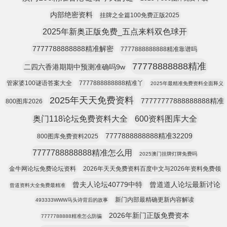
内部绝密资料
挂牌之全篇100免费正版2025
2025年新奥正版免费_五点来料双色球开
7777788888888精准解密
7777888888888精准靠谱吗
77778888888精准
二四六香港期期中预测准确吗9w
管家婆100谜语答案大全
7777888888888精准丫
2025年最精准免费资料全面释义
2025年天天免费资料
77777777888888888精准
800图库2026
奥门118论坛免费资料大全
600资料图库大全
7777888888888精准32209
800图库免费资料2025
7777788888888精准怎么用
2025澳门挂牌灯牌免费吗
金牛网论坛免费论坛资料
2026年天天免费资料百度中文与2026年资料免费领
曾夫人论坛40779中特
曾道道人论坛最新讨论
曾道资料大全免费最精准
新门内部最精确更新内容解读
493333WWW马头诗背后的故事
2026年新门正版免费资本
7777788888精准怎么防骗