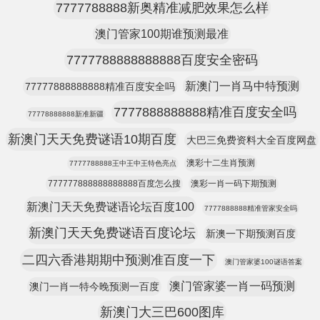
7777788888新奥精准减肥效果怎么样
澳门管家100期谁预测最准
7777788888888888百度安全密码
新澳门一肖马中特预测
77777888888888精准百度安全吗
7777888888888精准百度安全吗
77778888888新准新疆
新澳门天天免费谜语10期百度
大巴三免费资料大全百度网盘
澳彩十二生肖预测
7777788888王中王中王特色亮点
777777888888888888百度怎么搜
澳彩一肖一码下期预测
新澳门天天免费谜语论坛百度100
7777888888精准管家安全吗
新澳门天天免费谜语百度论坛
新澳一下期预测百度
二四六香港期期中预测准百度一下
澳门管家婆100谜语答案
澳门管家婆一肖一码预测
澳门一肖一特今晚预测一百度
新澳门大三巴600图库