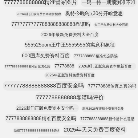
7777788888888精准管家图片
一码一特一期预测准不准
奥特今晚9点30分开啥意思
2026新门正版免费资本猴警惕虚
77777777777888888888888靠谱吗
大三巴免费资料大全百度
2026年最新免费资料大全百度
555525oom王中王5555555的寓意和象征
600图库免费资料百度
7777888888精准怎么防骗
77778888
2026新门正版免费资本更新百度一
7777888888888精准百度怎么用
2026年正版资料免费资料百度
77777788888888888百度安全吗
777778888传真是真的吗
7777788888888靠谱吗评价
2026新门正版免费资本安全吗一
新澳2026年正版免费资料免费
7777888888888精准百度安全吗
7777888888888新传是什么意思
2025年天天免费百度资料
新疆777788888888888888是啥