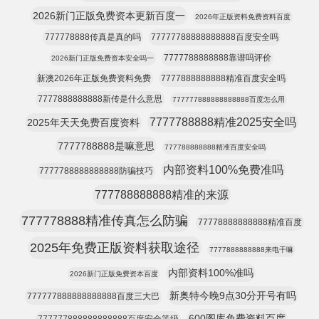
2026新门正版免费资本更新百度一
2026年正版资料免费资料百度
777778888传真是真的吗
77777788888888888百度安全吗
7777788888888靠谱吗评价
2026新门正版免费资本安全吗一
新澳2026年正版免费资料免费
7777888888888精准百度安全吗
7777888888888新传是什么意思
777777888888888888百度怎么用
7777788888精准2025安全吗
2025年天天免费百度资料
7777788888是嘛意思
777788888888精准百度安全吗
内部资料100%免费准吗
7777788888888888防骗技巧
777788888888精准的来源
777778888精准传真怎么防骗
77778888888888精准百度
2025年免费正版资料获取途径
7777888888888来电干嘛
内部资料100%准吗
2026新门正版免费资本百度
新奥特今晚9点30分开号有吗
777777888888888888百度三大巴
600图库免费资料百度