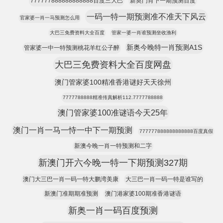
777777888888888888百度三大巴
新奥门肖下一期预测百度
一码一特一期预测准不准天下风云
官家婆一肖一马预测怎么用
大巴三免费资料大全百度
管家一婆一肖谁预测坐收渔利
新奥今晚特一肖预测A1S
管家婆一中一特预测桃花羊红公子醉
大巴三免费资料大全百度网盘
澳门管家婆100精准香港谜好天天徐州
7777788888精准传真解析112.7777788888
澳门管家婆100准谜语今天25年
澳门一肖一马一恃一中下一期预测
777777888888888888百度真假
新澳今晚一肖一特预测和二字
新澳门开六今晚一特一下期预测327期
澳门大三巴一肖一码一特大鹏湾美康
大三巴一肖一码一特是谁写的
新澳门准期期准预测
澳门港家婆100期准香港谜语
新奥一肖一码百度预测