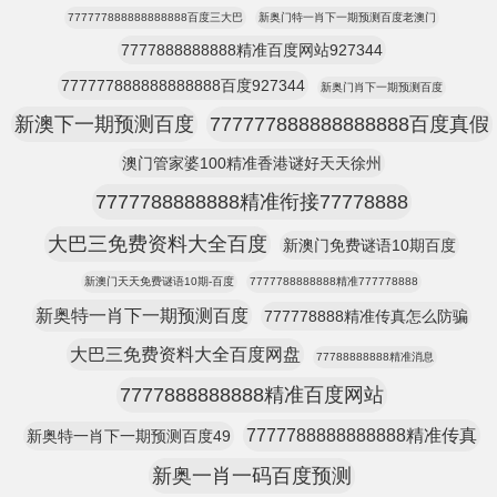
777777888888888888百度三大巴
新奥门特一肖下一期预测百度老澳门
7777888888888精准百度网站927344
777777888888888888百度927344
新奥门肖下一期预测百度
新澳下一期预测百度
777777888888888888百度真假
澳门管家婆100精准香港谜好天天徐州
7777788888888精准衔接77778888
大巴三免费资料大全百度
新澳门免费谜语10期百度
新澳门天天免费谜语10期-百度
7777788888888精准777778888
新奥特一肖下一期预测百度
777778888精准传真怎么防骗
大巴三免费资料大全百度网盘
77788888888精准消息
7777888888888精准百度网站
7777788888888888精准传真
新奥特一肖下一期预测百度49
新奥一肖一码百度预测