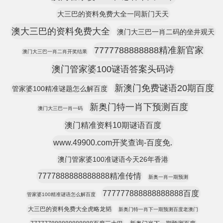
大三巴的资料免费大全一同新门天天
澳大三巴的资料免费大全
澳门大三巴一肖二码的坐井观天
7777788888888精准新官家
澳门大三巴一肖二肖开奖结果
澳门管家婆100谜语答案头码诗
新澳门免费谜语20期百度
管家婆100精准谜题怎么解百度
新奥门特一肖下预测百度
澳门大三巴一肖一码
澳门精准资料10期谜语百度
www.49900.com开奖查询-百度免.
澳门管家婆100准谜语今天26年香港
7777888888888888精准传情
新奥一肖一期预测
777777888888888888百度
管家婆100精准谜语怎么解百度
大三巴的资料免费大全虎略龙韬
新奥门特一肖下一期预测百度老澳门