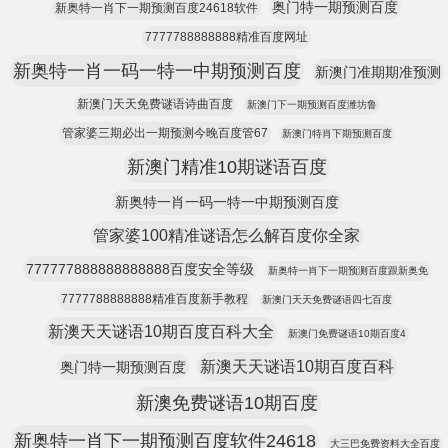
奥门特一期预测百度
新奥特一肖下一期预测百度24618软件
7777788888888精准百度网址
新奥特一肖一码一特一中期预测百度
新澳门准期期准预测
新澳门天天免费谜语诗曲百度
新澳门下一期预测百度潍坊鲁
管家婆三期必出一期预测今晚百度管67
新澳门特肖下期预测百度
新澳门精准10期谜语百度
新奥特一肖一码一特一中期预测百度
管家婆100精准谜语怎么解百度你全家
777777888888888888百度安全等级
新奥特一肖下一期预测百度跟新奥免
7777788888888精准百度新手教程
新澳门天天免费谜语四七百度
新澳天天谜语10期百度百科大全
新澳门免费谜语10期百度4
新澳天天谜语10期百度百科
奥门特一期预测百度
新澳免费谜语10期百度
新奥特一肖下一期预测百度软件24618
大三巴免费资料大全百度