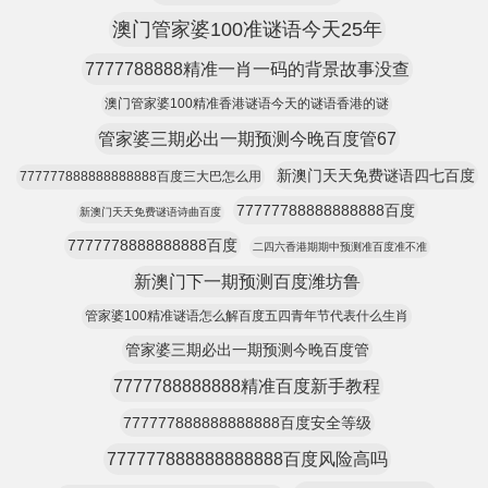
澳门管家婆100准谜语今天25年
7777788888精准一肖一码的背景故事没查
澳门管家婆100精准香港谜语今天的谜语香港的谜
管家婆三期必出一期预测今晚百度管67
新澳门天天免费谜语四七百度
777777888888888888百度三大巴怎么用
77777788888888888百度
新澳门天天免费谜语诗曲百度
7777778888888888百度
二四六香港期期中预测准百度准不准
新澳门下一期预测百度潍坊鲁
管家婆100精准谜语怎么解百度五四青年节代表什么生肖
管家婆三期必出一期预测今晚百度管
7777788888888精准百度新手教程
777777888888888888百度安全等级
777777888888888888百度风险高吗