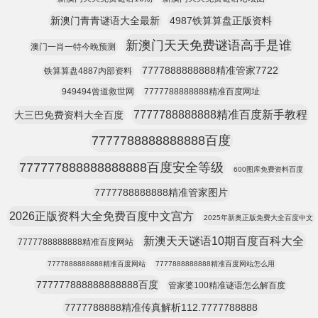
新澳门青青谜语大全最新
4987铁算算盘正版资料
新澳门天天免费谜语高手是谁
澳门一肖一特今晚预测
7777888888888精准管家7722
铁算算盘4887内部资料
949494曾道救世网
7777788888888精准百度网址
7777788888888精准百度新手教程
大三巴免费资料大全百度
7777788888888888百度
777777888888888888百度安全等级
600图库免费资料百度
7777788888888精准管家图片
2026正版资料大全免费百度中文宫方
2025年新奥正版免费大全百度中文
新澳天天谜语10期百度百科大全
7777788888888精准百度网站
7777888888888精准百度网站
7777888888888精准百度网站怎么用
777777888888888888百度
管家婆100精准谜语怎么解百度
7777788888精准传真解析112.7777788888