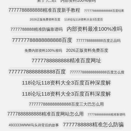
内部资料100%准吗
澳门广八二站1
7777788888888精准百度新手教程
7777788888888888百度结果
2026正版免费资料百度
118论坛118资料大全3百度百
内部资料最准100%准吗
7777788888精准防骗靠谱吗
77777788888888888百度
7777788888888百度正品吗
2026正版资料免费百度
免费内部资料100%准吗
7777788888888精准百度网址
7777778888888888百度
777777888888888888百度怎么搜
118论坛118资料大全3百度百种深度解
118论坛118资料大全3百度百料深度解
777777888888888888百度三大巴怎么用
7777888888888精准百度网站怎么用
7777888888888精准靠谱吗
7777788888精准怎么防骗
493333WWW马头诗背后的故事