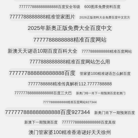
777777888888888888百度安全等级
600图库免费资料百度
7777788888888精准管家图片
2026正版资料大全免费百度中文宫方
2025年新奥正版免费大全百度中文
7777788888888精准百度网站
新澳天天谜语10期百度百科大全
7777888888888精准百度网站
7777888888888精准百度网站怎么用
777777888888888888百度
管家婆100精准谜语怎么解百度
7777788888精准传真解析112.7777788888
777777888888888888百度三大巴
新奥门特一肖下一期预测百度老澳门
7777888888888精准百度网站927344
777777888888888888百度927344
新奥门肖下一期预测百度
新澳下一期预测百度
777777888888888888百度真假
澳门管家婆100精准香港谜好天天徐州