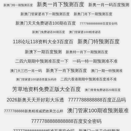
新奥一肖下预测百度
新奥一肖一码百度预测
新澳门特一期预测百度
新澳门管家婆肖下一期预测百度
新奥门肖下一期预测百度
新澳门天天免费谜语100期在百度
7777888888888百度安全吗
新澳门免费谜语30期百度
澳门管家婆100精准谜语
新奥门特预测百度
118论坛118资料大全3百度百
新澳下一期百度预测
新奥特一肖下一期预测百度
二四六期期中预测准百度一下
一码一特一期预测准不准
新奥下一肖下预测百度
澳门大三巴一肖一码
澳门一期一特预测准
二四六香港期期中预测准百度准不准
澳门管家婆100谜语答案头码诗
芳草地资料免费正版大全百度
澳门青青免费谜语20期百度
2026新奥天天开好彩大乐透
7777788888888百度正品吗
澳门管家100期谁预测最准
7777788888新奥精准减肥效果怎么样
7777788888888888百度安全密码