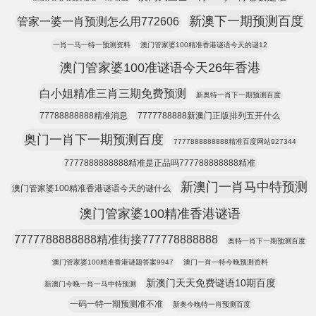
新澳下一期预测百度
管家一婆一肖预测怎么用772606
一肖一马一特一预测资料
澳门管家婆100精准香港谜语今天的谜12
澳门管家婆100准谜语今天26年香港
白小姐精准三肖三期免费预测
新奥特一肖下一期预测百度
77788888888精准消息
7777788888新澳门正版排列五开什么
奥门一肖下一期预测百度
7777888888888精准百度网站927344
7777888888888精准是正品吗777788888888精准
新澳门一肖马中特预测
澳门管家婆100精准香港谜语今天的谜什么
澳门管家婆100精准香港谜语
7777788888888精准街接777778888888
奥特一肖下一期预测百度
澳门管家婆100精准香港谜题答案9947
澳门一肖一特今晚预测资料
新澳门天天免费谜语10期百度
新澳门今晚一肖一马中特预测
一码一特一期预测准不准
新奥今晚特一肖预测百度