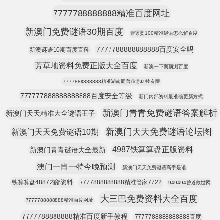
7777788888888精准百度网址
新澳门免费谜语30期百度
管家婆100精准谜语怎么解百度
7777788888888888百度安全吗
新澳谜语10期百度百科
芳草地资料免费正版大全百度
新澳一下期预测百度
7777888888888精准湖南同普信息科技有限
777777888888888888百度安全等级
新门内部资料最准确更新方式
新澳门青青免费谜语答案解析
新澳门天天精准大全谜语王子
新澳门天天免费谜语论坛图
新澳门天天免费谜语10期
4987铁算算盘正版资料
新澳门青青谜语大全最新
澳门一肖一特今晚预测
新澳门天天免费谜语高手是谁
铁算算盘4887内部资料
7777888888888精准管家7722
949494曾道救世网
大三巴免费资料大全百度
7777788888888精准百度网址
7777788888888精准百度新手教程
7777788888888888百度