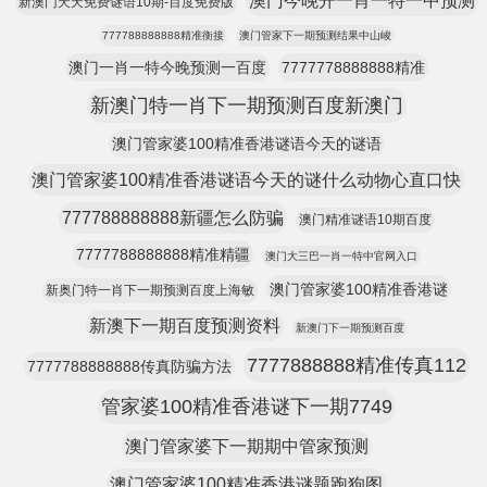
澳门今晚开一肖一特一中预测
新澳门天天免费谜语10期-百度免费版
777788888888精准衡接
澳门管家下一期预测结果中山峻
澳门一肖一特今晚预测一百度
7777778888888精准
新澳门特一肖下一期预测百度新澳门
澳门管家婆100精准香港谜语今天的谜语
澳门管家婆100精准香港谜语今天的谜什么动物心直口快
777788888888新疆怎么防骗
澳门精准谜语10期百度
7777788888888精准精疆
澳门大三巴一肖一特中官网入口
澳门管家婆100精准香港谜
新奥门特一肖下一期预测百度上海敏
新澳下一期百度预测资料
新澳门下一期预测百度
7777888888精准传真112
7777788888888传真防骗方法
管家婆100精准香港谜下一期7749
澳门管家婆下一期期中管家预测
澳门管家婆100精准香港谜题跑狗图