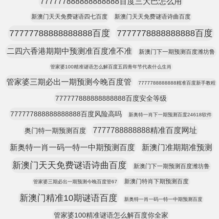
777777888888888888百度三大巴怎么用
新澳门天天免费谜语四七百度
新澳门天天免费谜语诗曲百度
77777788888888888百度
7777778888888888百度
二四六香港期期中预测准百度准不准
新澳门下一期预测百度潍坊鲁
管家婆100精准谜语怎么解百度五四青年节代表什么生肖
管家婆三期必出一期预测今晚百度管
7777788888888精准百度新手教程
777777888888888888百度安全等级
777777888888888888百度风险高吗
新奥特一肖下一期预测百度24618软件
7777788888888精准百度网址
奥门特一期预测百度
新奥特一肖一码一特一中期预测百度
新澳门准期期准预测
新澳门天天免费谜语诗曲百度
新澳门下一期预测百度潍坊鲁
新澳门特肖下期预测百度
管家婆三期必出一期预测今晚百度管67
新澳门精准10期谜语百度
新奥特一肖一码一特一中期预测百度
管家婆100精准谜语怎么解百度你全家