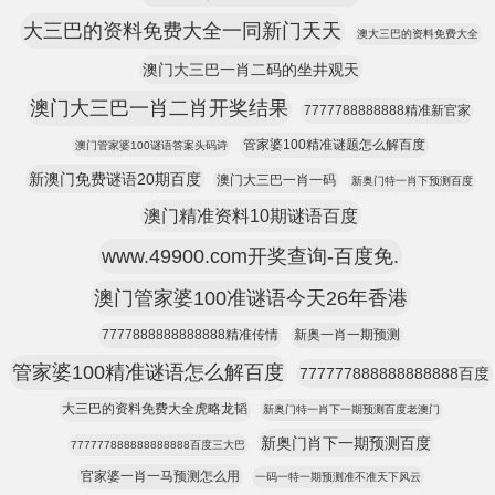
大三巴的资料免费大全一同新门天天
澳大三巴的资料免费大全
澳门大三巴一肖二码的坐井观天
澳门大三巴一肖二肖开奖结果
7777788888888精准新官家
管家婆100精准谜题怎么解百度
澳门管家婆100谜语答案头码诗
新澳门免费谜语20期百度
澳门大三巴一肖一码
新奥门特一肖下预测百度
澳门精准资料10期谜语百度
www.49900.com开奖查询-百度免.
澳门管家婆100准谜语今天26年香港
7777888888888888精准传情
新奥一肖一期预测
管家婆100精准谜语怎么解百度
777777888888888888百度
大三巴的资料免费大全虎略龙韬
新奥门特一肖下一期预测百度老澳门
新奥门肖下一期预测百度
777777888888888888百度三大巴
官家婆一肖一马预测怎么用
一码一特一期预测准不准天下风云