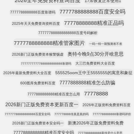
2026全年免费资料查询百度
17库恢复正常使用1
7777788888888百度安全吗
7777788888888百度靠谱吗
77778888888精准正品吗
2025年天天免费查询资料百度
777777888888888888百度号码解析
7777788888888精准管家图片
一码一特一期预测准不准
奥特今晚9点30分开啥意思
2026新门正版免费资本猴警惕虚
大三巴免费资料大全百度
77777777777888888888888靠谱吗
555525oom王中王5555555的寓意和象征
2026年最新免费资料大全百度
7777888888精准怎么防骗
600图库免费资料百度
77778888
7777888888888精准百度怎么用
2026新门正版免费资本更新百度一
2026年正版资料免费资料百度
77777788888888888百度安全吗
777778888传真是真的吗
7777788888888靠谱吗评价
新澳2026年正版免费资料免费
2026新门正版免费资本安全吗一
7777888888888精准百度安全吗
7777888888888新传是什么意思