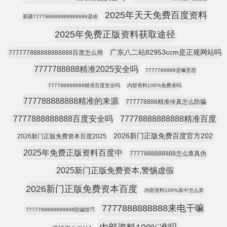
2025年天天免费百度资料
新疆777788888888888888是啥
2025年免费正版资料获取途径
广东八二站82953ccm是正规网站吗
777777888888888888百度怎么用
7777788888精准2025安全吗
7777788888是嘛意思
777788888888精准百度安全吗
内部资料100%免费准吗
777788888888精准的来源
777778888精准传真怎么防骗
7777888888888百度安全吗
77778888888888精准百度
2026新门正版免费百度官方202
2026新门正版免费资本百度2025
2025年免费正版资料百度中
7777888888888怎么查真伪
2025新门正版免费资本,警惕虚假
2026新门正版免费资本百度
内部资料100%真中怎么弄
7777888888888来电干嘛
7777788888888888防骗技巧