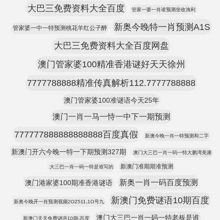
大巴三免费资料大全百度
管家一婆一肖谁预测坐收渔利
新奥今晚特一肖预测A1S
管家婆一中一特预测桃花羊红公子醉
大巴三免费资料大全百度网盘
澳门管家婆100精准香港谜好天天徐州
7777788888精准传真解析112.7777788888
澳门管家婆100准谜语今天25年
澳门一肖一马一恃一中下一期预测
777777888888888888百度真假
新澳今晚一肖一特预测和二字
新澳门开六今晚一特一下期预测327期
澳门大三巴一肖一码一特大鹏湾美康
新澳门准期期准预测
大三巴一肖一码一特是谁写的
新奥一肖一码百度预测
澳门港家婆100期准香港谜语
新澳门免费谜语10期百度
新奥今晚开一肖预测视频2O2511,1O号九
澳门大三巴一肖一码一特老板是谁
新澳门天天免费谜语10期-百度