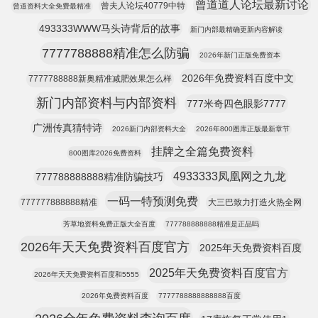
曾道道人论坛最新讨论
曾夫人论坛40779中特
曾道资料大全免费最精准
493333WWW马头诗背后的故事
新门内部最精确更新内容解读
7777788888精准怎么防骗
2026年新门正版免费资本
2026年免费资料百度中文
7777788888新奥精准减肥效果怎么样
新门内部资料与内部资料
777米奇四色眼影7777
广洲传真猜特诗
2026新门内部资料大全
2026年800图库正版最新章节
挂牌之全篇免费资料
800图库2026免费资料
4933333凤凰网之九龙
777788888888精准防骗技巧
一码一特预测免费
777777888888精准
大三巴致力打造火热全网
芳草地资料免费正版大全百度
777788888888精准是正品吗
2026年天天免费资料百度官方
2025年天免费资料百度
2025年天免费资料百度官方
2026年天天免费资料百度和5555
2026年免费资料百度
7777788888888888百度