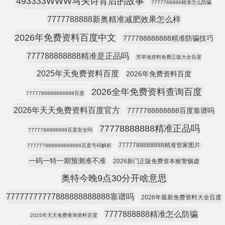
493333WWW马头诗背后的故事
7777788888精准怎么防骗
7777788888新奥精准减肥效果怎么样
2026年免费资料百度中文
777788888888精准防骗技巧
777788888888精准是正品吗
芳草地资料免费正版大全百度
2025年天免费资料百度
2026年免费资料百度
2026全年免费资料查询百度
7777788888888888百度
2026年天天免费资料百度官方
7777788888888百度靠谱吗
77778888888精准正品吗
7777788888888百度安全吗
7777788888888精准管家图片
777777888888888888百度号码解析
一码一特一期预测准不准
2026新门正版免费资本猴警惕虚
奥特今晚9点30分开啥意思
77777777777888888888888靠谱吗
2026年最新免费资料大全百度
7777888888精准怎么防骗
2025年天天免费查询资料百度