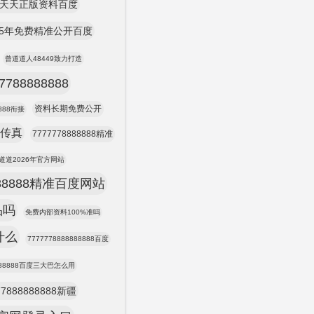
25天天正版资料百度
25年免费精准公开百度
曾道道人48449致力打造
788888888
资料长期免费公开
8888衔接
免传真
7777778888888精准
道道2026年官方网站
888888精准百度网站
品吗
免费内部资料100%准吗
什么
7777778888888888百度
8888888百度三大巴怎么用
77888888888新疆