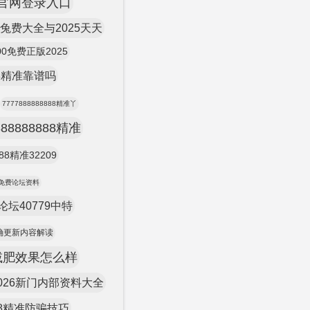
cm官网登录入口
兔费大全与2025天天
0免费正版2025
888精准靠谱吗
7777888888888精准丫
888888888精准
888精准32209
免费论坛资料
坛40779中特
确更新内容解读
准减肥效果怎么样
026新门内部资料大全
888精准防骗技巧