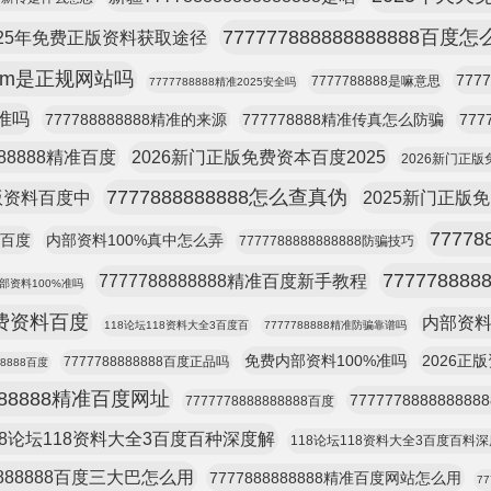
777777888888888888百度
025年免费正版资料获取途径
ccm是正规网站吗
777
7777788888是嘛意思
7777788888精准2025安全吗
准吗
777788888888精准的来源
777778888精准传真怎么防骗
777
888888精准百度
2026新门正版免费资本百度2025
2026新门正版
7777888888888怎么查真伪
版资料百度中
2025新门正版
7777
本百度
内部资料100%真中怎么弄
7777788888888888防骗技巧
77777888
7777788888888精准百度新手教程
部资料100%准吗
免费资料百度
内部资料
118论坛118资料大全3百度百
7777788888精准防骗靠谱吗
免费内部资料100%准吗
2026正
7777788888888百度正品吗
88888百度
8888888精准百度网址
7777778888888
7777778888888888百度
18论坛118资料大全3百度百种深度解
118论坛118资料大全3百度百料
88888888百度三大巴怎么用
7777888888888精准百度网站怎么用
7