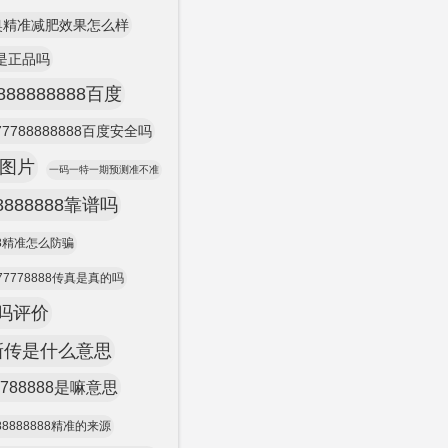
8新奥精准减肥效果怎么样
准是正品吗
8888888888百度
77788888888百度安全吗
家图片
一码一特一期预测准不准
88888888靠谱吗
888精准怎么防骗
77778888传真是真的吗
靠谱吗评价
88新传是什么意思
7788888是嘛意思
788888888精准的来源