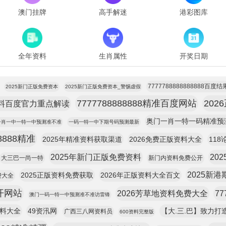
澳门挂牌
高手解迷
港彩图库
全年资料
生肖属性
开奖日期
7777788888888888百度结
2025新门正版免费资本
2025新门正版免费资本_警惕虚假
7777788888888精准百度网站
20
资料百度官力重点解读
奥门一肖一特一码精准预
一肖一中一特一中预测准不准
一码一特一中下期号码预测最新
88888精准
2025年精准资料获取渠道
2026免费正版资料大全
11
2025年新门正版免费资料
20
大三巴一尚一特
新门内资料免费公开
2025新
2025正版资料免费获取
2026年正版资料大全百文
费大全
开网站
2026芳草地资料免费大全
77
澳门一码一特一中预测准不准访雷锋
料大全
49资汛网
【大.三.巴】致力打
广西三八网资料员
600资料完整版