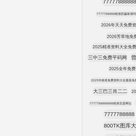
777778888
7777788888精准防骗靠谱吗
2026年天天免费
2026芳草地
2025精准资料大全免
曾
三中三免费平码网
2025全年免
2025年精准免费资料大全最新免
大三巴三肖二二
2
7777788888888精准百度网址
7777788888
800TK图库