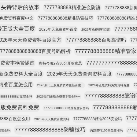
W马头诗背后的故事
7777788888精准怎么防骗
777778888
6年免费资料百度中文
777788888888精准防骗技巧
777788888888精
费正版大全百度
777778
2025年天免费资料百度
2026年免费资料百度
2026年天天免费资料百度官方
7777788888888百度靠谱吗
77
7777788888888精准管
7777888888888888百度号码解析
777777777778888
免费资本猴警惕虚
奥特今晚9点30分开啥意思
最新免费资料大全百度
2025年天天免费查询资料百度
7777888
888精准百度怎么用
7
2026新门正版免费资本更新百度一
2026年正版资料免费资料百度
7777788888888
88888888888百度安全吗
2026新门正版免费资本安全吗一
年正版免费资料免费
77778888888
7777888888888精准百度安全吗
777
888888百度怎么用
7777788888精准2025安全吗
2025年天天免费百度资料
7777788888888888防骗技巧
777
百度安全吗
内部资料100%免费准吗